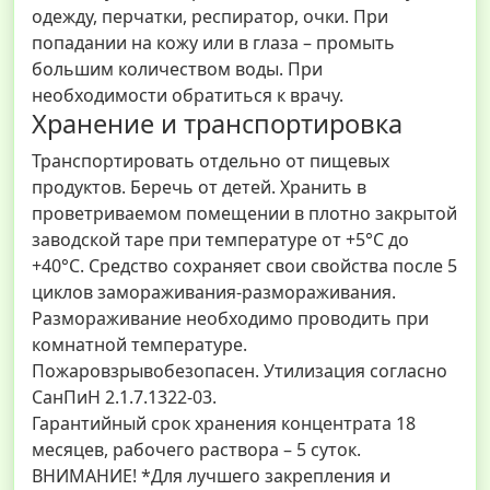
одежду, перчатки, респиратор, очки. При
попадании на кожу или в глаза – промыть
большим количеством воды. При
необходимости обратиться к врачу.
Хранение и транспортировка
Транспортировать отдельно от пищевых
продуктов. Беречь от детей. Хранить в
проветриваемом помещении в плотно закрытой
заводской таре при температуре от +5°С до
+40°С. Средство сохраняет свои свойства после 5
циклов замораживания-размораживания.
Размораживание необходимо проводить при
комнатной температуре.
Пожаровзрывобезопасен. Утилизация согласно
СанПиН 2.1.7.1322-03.
Гарантийный срок хранения концентрата 18
месяцев, рабочего раствора – 5 суток.
ВНИМАНИЕ! *Для лучшего закрепления и