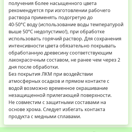
получения более насыщенного цвета
рекомендуется при изготовлении рабочего
раствора применять подогретую до
40-50°С воду (использование воды температурой
выше 50°С недопустимо!), при обработке
использовать горячий раствор. Для сохранения
интенсивности цвета обязательно покрывать
обработанную древесину соответствующим
лакокрасочным составом, не ранее чем через 2
дня после обработки.
Без покрытия ЛКМ при воздействии
атмосферных осадков и прямом контакте с
водой возможно временное окрашивание
незащищенной прилегающей поверхности.
Не совместим с защитными составами на
основе хрома. Следует избегать контакта
продукта с медными сплавами.