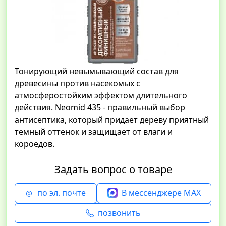
Тонирующий невымывающий состав для
древесины против насекомых с
атмосферостойким эффектом длительного
действия. Neomid 435 - правильный выбор
антисептика, который придает дереву приятный
темный оттенок и защищает от влаги и
короедов.
Задать вопрос о товаре
по эл. почте
В мессенджере MAX
позвонить