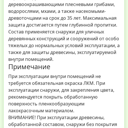
деревоокрашивающими плесневыми грибами,
водорослями, мхами, а также насекомыми-
древоточцами на срок до 35 лет. Максимальная
защита достигается путем глубинной пропитки.
Состав применяется снаружи для уличных
деревянных конструкций и сооружений от особо
тяжелых до нормальных условий эксплуатации, а
также для защиты древесины, эксплуатируемой
внутри помещений.
Примечание
При эксплуатации внутри помещений не
требуется обязательная окраска ЛКМ. При
эксплуатации снаружи, для закрепления цвета,
рекомендуется покрыть обработанную
поверхность пленкообразующим
лакокрасочным материалом.
ВНИМАНИЕ! При эксплуатации древесины,
обработанной составом, снаружи без покрытия