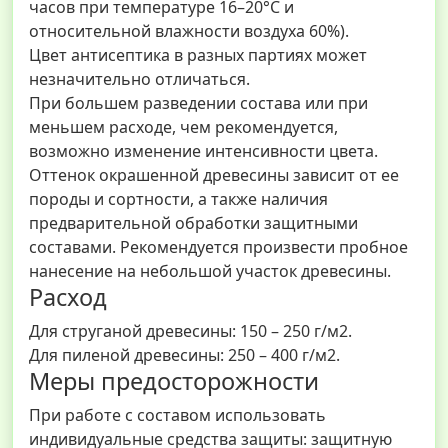
часов при температуре 16–20°С и
относительной влажности воздуха 60%).
Цвет антисептика в разных партиях может
незначительно отличаться.
При большем разведении состава или при
меньшем расходе, чем рекомендуется,
возможно изменение интенсивности цвета.
Оттенок окрашенной древесины зависит от ее
породы и сортности, а также наличия
предварительной обработки защитными
составами. Рекомендуется произвести пробное
нанесение на небольшой участок древесины.
Расход
Для струганой древесины: 150 – 250 г/м2.
Для пиленой древесины: 250 – 400 г/м2.
Меры предосторожности
При работе с составом использовать
индивидуальные средства защиты: защитную