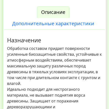
Описание
Дополнительные характеристики
Назначение
Обработка составом придает поверхности
усиленные биозащитные свойства, устойчивые к
атмосферным воздействиям, обеспечивает
максимальную защиту различных пород
древесины в тяжелых условиях эксплуатации, в
том числе при длительном контакте с грунтом и
влагой.
Идеально подходит для нестроганого
материала, не вызывает поднятия ворса
древесины. Защищает от поражения
дереворазрушающими и