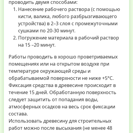
проводить двумя способами:
Нанесение рабочего раствора (с помощью
кисти, валика, любого разбрызгивающего
устройства) в 2–3 слоя с промежуточными
сушками по 20-30 минут.
Погружение материала в рабочий раствор
на 15 –20 минут.
Работы проводить в хорошо проветриваемых
помещениях или на открытом воздухе при
температуре окружающей среды и
обрабатываемой поверхности не ниже +5°С.
Фиксация средства в древесине происходит в
течение 15 дней. Обработанную поверхность
следует защитить от попадания воды,
атмосферных осадков на весь срок фиксации
состава.
Использовать древесину для строительных
работ можно после высыхания (не менее 48