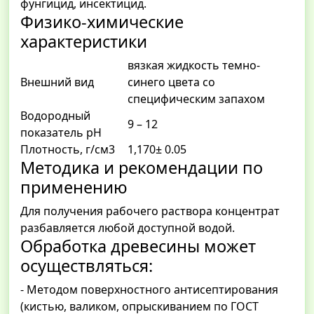
фунгицид, инсектицид.
Физико-химические
характеристики
вязкая жидкость темно-
Внешний вид
синего цвета со
специфическим запахом
Водородный
9 – 12
показатель pH
Плотность, г/см3
1,170± 0.05
Методика и рекомендации по
применению
Для получения рабочего раствора концентрат
разбавляется любой доступной водой.
Обработка древесины может
осуществляться:
- Методом поверхностного антисептирования
(кистью, валиком, опрыскиванием по ГОСТ