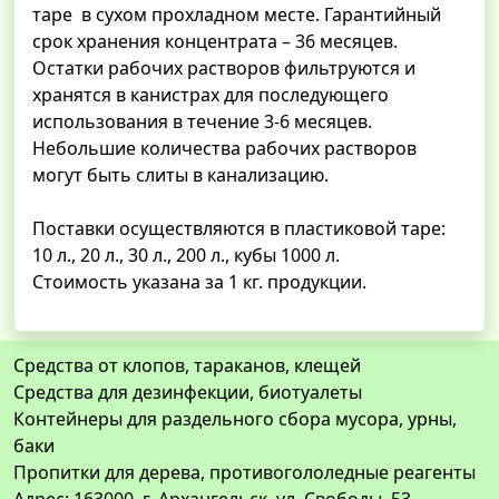
таре в сухом прохладном месте. Гарантийный
срок хранения концентрата – 36 месяцев.
Остатки рабочих растворов фильтруются и
хранятся в канистрах для последующего
использования в течение 3-6 месяцев.
Небольшие количества рабочих растворов
могут быть слиты в канализацию.
Поставки осуществляются в пластиковой таре:
10 л., 20 л., 30 л., 200 л., кубы 1000 л.
Стоимость указана за 1 кг. продукции.
Средства от клопов, тараканов, клещей
Средства для дезинфекции, биотуалеты
Контейнеры для раздельного сбора мусора, урны,
баки
Пропитки для дерева, противогололедные реагенты