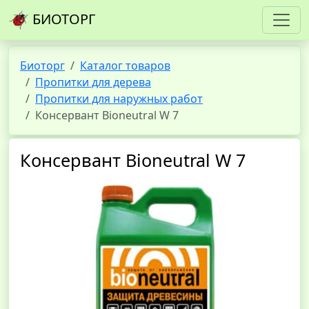
БИОТОРГ
Биоторг
Каталог товаров
Пропитки для дерева
Пропитки для наружных работ
Консервант Bioneutral W 7
Консервант Bioneutral W 7