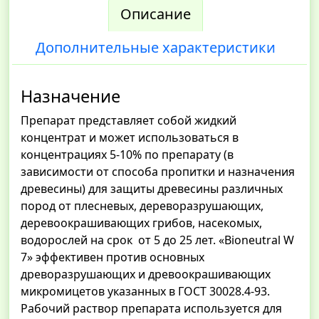
Описание
Дополнительные характеристики
Назначение
Препарат представляет собой жидкий
концентрат и может использоваться в
концентрациях 5-10% по препарату (в
зависимости от способа пропитки и назначения
древесины) для защиты древесины различных
пород от плесневых, дереворазрушающих,
деревоокрашивающих грибов, насекомых,
водорослей на срок от 5 до 25 лет. «Bioneutral W
7» эффективен против основных
древоразрушающих и древоокрашивающих
микромицетов указанных в ГОСТ 30028.4-93.
Рабочий раствор препарата используется для