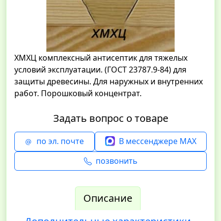
ХМХЦ комплексный антисептик для тяжелых
условий эксплуатации. (ГОСТ 23787.9-84) для
защиты древесины. Для наружных и внутренних
работ. Порошковый концентрат.
Задать вопрос о товаре
по эл. почте
В мессенджере MAX
позвонить
Описание