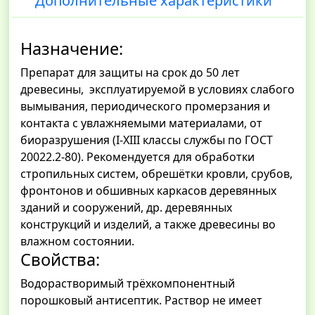
Дополнительные характеристики
Назначение:
Препарат для защиты на срок до 50 лет
древесины, эксплуатируемой в условиях слабого
вымывания, периодического промерзания и
контакта с увлажняемыми материалами, от
биоразрушения (I-XIII классы службы по ГОСТ
20022.2-80). Рекомендуется для обработки
стропильных систем, обрешётки кровли, срубов,
фронтонов и обшивных каркасов деревянных
зданий и сооружений, др. деревянных
конструкций и изделий, а также древесины во
влажном состоянии.
Свойства:
Водорастворимый трёхкомпонентный
порошковый антисептик. Раствор не имеет