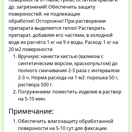
др. загрязнений! Обеспечить защиту
поверхностей, не подлежащих
обработке! Осторожно! При растворении
препарата выделяется тепло! Растворить
препарат, добавляя его частями, в холодной
воде из расчёта 1 кг на 9 л воды. Расход: 1 кг на
20 м2 поверхности
Вручную: нанести кистью (валиком с
синтетическим ворсом, краскопультом) до
полного смачивания 2-3 раза с интервалом
2-3 ч. Норма расхода на 1 м2: порошка 50 г,
раствора 500 г.
Погружением: поместить изделие в раствор
на 5-10 мин.
Примечание:
Обеспечить влагозащиту обработанной
поверхности на 5-10 сут для фиксации