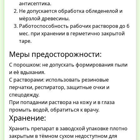
антисептика.
Не допускается обработка обледенелой и
мёрзлой древесины.
Работоспособность рабочих растворов до 6
мес. при хранении в герметично закрытой
таре.
Меры предосторожности:
С порошком: не допускать формирования пыли
и еѐ вдыхания.
С растворами: использовать резиновые
перчатки, респиратор, защитные очки и
спецодежду.
При попадании раствора на кожу и в глаза
промыть водой, обратиться к врачу.
Хранение:
Хранить препарат в заводской упаковке плотно
закрытым в тёмном сухом недоступном для