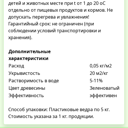
детей и животных месте при t от 1 до 20 оС
отдельно от пищевых продуктов и кормов. Не
допускать перегрева и увлажнения!
Гарантийный срок: не ограничен (при
соблюдении условий транспортировки и
хранения).
Дополнительные
характеристики
Расход
0,05 кг/м2
Укрывистость
20 м2/кг
Растворимость в воде
5-11%
Цвет древесины
Зеленоватый
Эффективность
эффективен
Способ упаковки: Пластиковые ведра по 5 кг.
Стоимость указана за 1 кг. продукции.