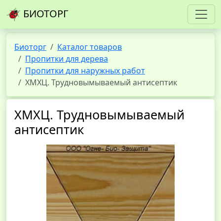
БИОТОРГ
Биоторг
Каталог товаров
Пропитки для дерева
Пропитки для наружных работ
ХМХЦ. Трудновымываемый антисептик
ХМХЦ. Трудновымываемый
антисептик