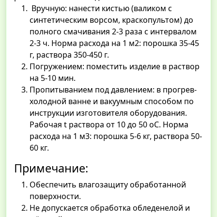
Вручную: нанести кистью (валиком с
синтетическим ворсом, краскопультом) до
полного смачивания 2-3 раза с интервалом
2-3 ч. Норма расхода на 1 м2: порошка 35-45
г, раствора 350-450 г.
Погружением: поместить изделие в раствор
на 5-10 мин.
Пропитыванием под давлением: в прогрев-
холодной ванне и вакуумным способом по
инструкции изготовителя оборудования.
Рабочая t раствора от 10 до 50 оС. Норма
расхода на 1 м3: порошка 5-6 кг, раствора 50-
60 кг.
Примечание:
Обеспечить влагозащиту обработанной
поверхности.
Не допускается обработка обледенелой и