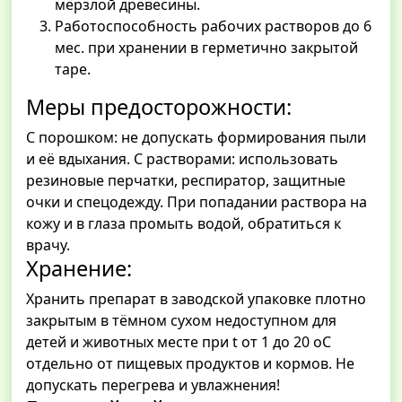
мёрзлой древесины.
Работоспособность рабочих растворов до 6
мес. при хранении в герметично закрытой
таре.
Меры предосторожности:
С порошком: не допускать формирования пыли
и её вдыхания. С растворами: использовать
резиновые перчатки, респиратор, защитные
очки и спецодежду. При попадании раствора на
кожу и в глаза промыть водой, обратиться к
врачу.
Хранение:
Хранить препарат в заводской упаковке плотно
закрытым в тёмном сухом недоступном для
детей и животных месте при t от 1 до 20 оС
отдельно от пищевых продуктов и кормов. Не
допускать перегрева и увлажнения!