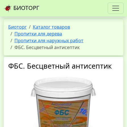
БИОТОРГ
Биоторг
Каталог товаров
Пропитки для дерева
Пропитки для наружных работ
ФБС. Бесцветный антисептик
ФБС. Бесцветный антисептик