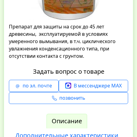
Препарат для защиты на срок до 45 лет
древесины, эксплуатируемой в условиях
умеренного вымывания, в т.ч. циклического
увлажнения конденсационного типа, при
отсутствии контакта с грунтом.
Задать вопрос о товаре
по эл. почте
В мессенджере MAX
позвонить
Описание
Дополнительные характеристики