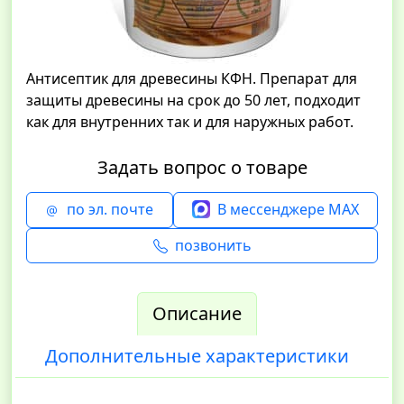
Антисептик для древесины КФН. Препарат для
защиты древесины на срок до 50 лет, подходит
как для внутренних так и для наружных работ.
Задать вопрос о товаре
по эл. почте
В мессенджере MAX
позвонить
Описание
Дополнительные характеристики