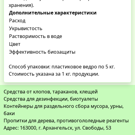
хранения).
Дополнительные характеристики
Расход
Укрывистость
Растворимость в воде
Цвет
Эффективность биозащиты
Способ упаковки: пластиковое ведро по 5 кг.
Стоимость указана за 1 кг. продукции.
Средства от клопов, тараканов, клещей
Средства для дезинфекции, биотуалеты
Контейнеры для раздельного сбора мусора, урны,
баки
Пропитки для дерева, противогололедные реагенты
Адрес: 163000, г. Архангельск, ул. Свободы, 53