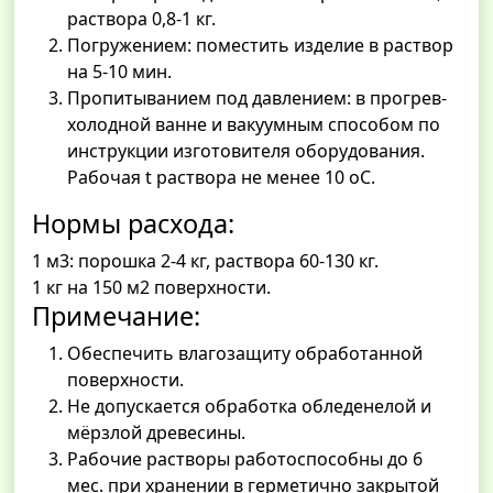
раствора 0,8-1 кг.
Погружением: поместить изделие в раствор
на 5-10 мин.
Пропитыванием под давлением: в прогрев-
холодной ванне и вакуумным способом по
инструкции изготовителя оборудования.
Рабочая t раствора не менее 10 оС.
Нормы расхода:
1 м3: порошка 2-4 кг, раствора 60-130 кг.
1 кг на 150 м2 поверхности.
Примечание:
Обеспечить влагозащиту обработанной
поверхности.
Не допускается обработка обледенелой и
мёрзлой древесины.
Рабочие растворы работоспособны до 6
мес. при хранении в герметично закрытой