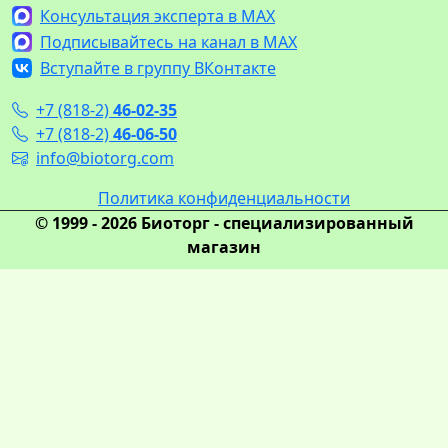
Консультация эксперта в MAX
Подписывайтесь на канал в MAX
Вступайте в группу ВКонтакте
+7 (818-2)
46-02-35
+7 (818-2)
46-06-50
info@biotorg.com
Политика конфиденциальности
© 1999 - 2026 Биоторг - специализированный
магазин