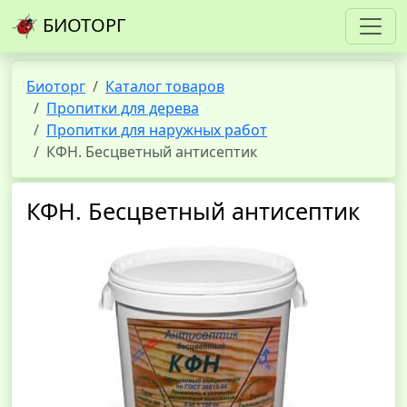
БИОТОРГ
Биоторг
Каталог товаров
Пропитки для дерева
Пропитки для наружных работ
КФН. Бесцветный антисептик
КФН. Бесцветный антисептик