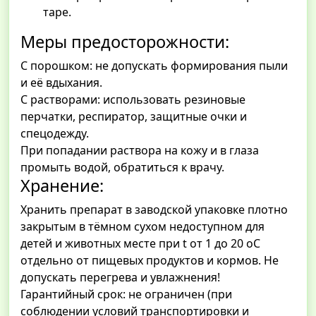
таре.
Меры предосторожности:
С порошком: не допускать формирования пыли
и её вдыхания.
С растворами: использовать резиновые
перчатки, респиратор, защитные очки и
спецодежду.
При попадании раствора на кожу и в глаза
промыть водой, обратиться к врачу.
Хранение:
Хранить препарат в заводской упаковке плотно
закрытым в тёмном сухом недоступном для
детей и животных месте при t от 1 до 20 оС
отдельно от пищевых продуктов и кормов. Не
допускать перегрева и увлажнения!
Гарантийный срок: не ограничен (при
соблюдении условий транспортировки и