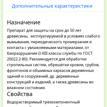
Дополнительные характеристики
Назначение
Препарат для защиты на срок до 50 лет
древесины, эксплуатируемой в условиях слабого
вымывания, периодического промерзания и
контакта с увлажняемыми материалами, от
биоразрушения (I-XIII классы службы по ГОСТ
20022.2-80). Рекомендуется для обработки
стропильных систем, обрешётки кровли, срубов,
фронтонов и обшивных каркасов деревянных
зданий и сооружений, др. деревянных
конструкций и изделий, а также древесины во
влажном состоянии.
Свойства
Водорастворимый трёхкомпонентный