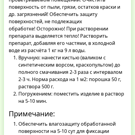
поверхность от пыли, грязи, остатков краски и
др. загрязнений! Обеспечить защиту
поверхностей, не подлежащих
обработке! Осторожно! При растворении
препарата выделяется тепло! Растворить
препарат, добавляя его частями, в холодной
воде из расчёта 1 кг на 9 л воды.
Вручную: нанести кистью (валиком с
синтетическим ворсом, краскопультом) до
полного смачивания 2-3 раза с интервалом
2-3 ч. Норма расхода на 1 м2: порошка 50 г,
раствора 500 г.
Погружением: поместить изделие в раствор
на 5-10 мин.
Примечание:
Обеспечить влагозащиту обработанной
поверхности на 5-10 сут для фиксации