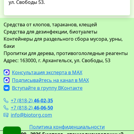
ул. Свободы 53.
Средства от клопов, тараканов, клещей
Средства для дезинфекции, биотуалеты
Контейнеры для раздельного сбора мусора, урны,
баки
Пропитки для дерева, противогололедные реагенты
Адрес: 163000, г. Архангельск, ул. Свободы, 53
Консультация эксперта в MAX
Подписывайтесь на канал в MAX
Вступайте в группу ВКонтакте
+7 (818-2)
46-02-35
+7 (818-2)
46-06-50
info@biotorg.com
Политика конфиденциальности