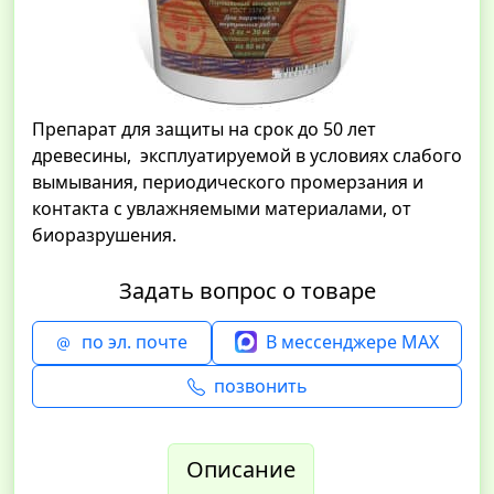
Препарат для защиты на срок до 50 лет
древесины, эксплуатируемой в условиях слабого
вымывания, периодического промерзания и
контакта с увлажняемыми материалами, от
биоразрушения.
Задать вопрос о товаре
по эл. почте
В мессенджере MAX
позвонить
Описание