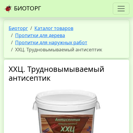
БИОТОРГ
Биоторг
Каталог товаров
Пропитки для дерева
Пропитки для наружных работ
ХХЦ. Трудновымываемый антисептик
ХХЦ. Трудновымываемый
антисептик