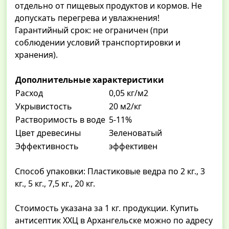
отдельно от пищевых продуктов и кормов. Не
допускать перегрева и увлажнения!
Гарантийный срок: не ограничен (при
соблюдении условий транспортировки и
хранения).
Дополнительные характеристики
Расход
0,05 кг/м2
Укрывистость
20 м2/кг
Растворимость в воде
5-11%
Цвет древесины
Зеленоватый
Эффективность
эффективен
Способ упаковки: Пластиковые ведра по 2 кг., 3
кг., 5 кг., 7,5 кг., 20 кг.
Стоимость указана за 1 кг. продукции. Купить
антисептик ХХЦ в Архангельске можно по адресу