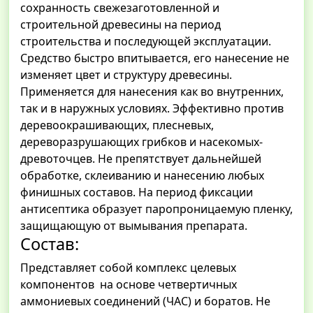
сохранность свежезаготовленной и
строительной древесины на период
строительства и последующей эксплуатации.
Средство быстро впитывается, его нанесение не
изменяет цвет и структуру древесины.
Применяется для нанесения как во внутренних,
так и в наружных условиях. Эффективно против
деревоокрашивающих, плесневых,
дереворазрушающих грибков и насекомых-
древоточцев. Не препятствует дальнейшей
обработке, склеиванию и нанесению любых
финишных составов. На период фиксации
антисептика образует паропроницаемую пленку,
защищающую от вымывания препарата.
Состав:
Представляет собой комплекс целевых
компонентов на основе четвертичных
аммониевых соединений (ЧАС) и боратов. Не