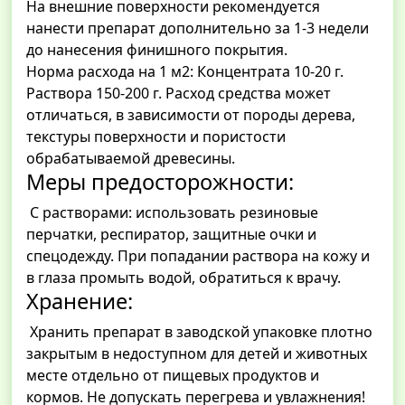
На внешние поверхности рекомендуется
нанести препарат дополнительно за 1-3 недели
до нанесения финишного покрытия.
Норма расхода на 1 м2: Концентрата 10-20 г.
Раствора 150-200 г. Расход средства может
отличаться, в зависимости от породы дерева,
текстуры поверхности и пористости
обрабатываемой древесины.
Меры предосторожности:
С растворами: использовать резиновые
перчатки, респиратор, защитные очки и
спецодежду. При попадании раствора на кожу и
в глаза промыть водой, обратиться к врачу.
Хранение:
Хранить препарат в заводской упаковке плотно
закрытым в недоступном для детей и животных
месте отдельно от пищевых продуктов и
кормов. Не допускать перегрева и увлажнения!