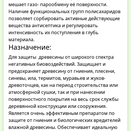
мешает газо- парообмену её поверхности.
Наличие функциональных групп полисахаридов
позволяет сорбировать активные действующие
вещества антисептика и регулировать
интенсивность их поступления в глубь
материала.
Назначение:
Для защиты древесины от широкого спектра
негативных биовоздействий. Защищает и
предохраняет древесину от гниения, плесени,
синевы, ила, термитов, муравьев и жуков-
древоточцев, как на период строительства или
атмосферной сушки, так и при нанесении
поверхностного покрытия на весь срок службы
деревянной конструкции или сооружения.
Является очень эффективным препаратом по
защите от гниения и биологических вредителей
влажной древесины. Обеспечивает идеальную