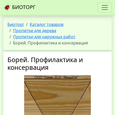
БИОТОРГ
Биоторг
Каталог товаров
Пропитки для дерева
Пропитки для наружных работ
Борей. Профилактика и консервация
Борей. Профилактика и
консервация