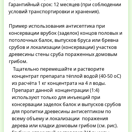
Гарантийный срок: 12 месяцев (при соблюдении
условий транспортировки и хранения).
Пример использования антисептика при
консервации врубок (заделок) концов половых и
потолочных балок, выпусков бруса или бревна
срубов и локализации (консервации) участков
древесины стены сруба пораженных домовым
грибом.
Тщательно перемешайте и растворите
концентрат препарата тёплой водой (40-50 оС)
из расчёта 1 кг концентрата на 4 л воды.
Препарат данной концентрации (1:4)
используют только для инъекций при
консервации заделок балок и выпусков срубов
для пропитки древесины антисептиком по
всему объему и локализации поражения
дерева или кладки домовым грибом (см. рис).