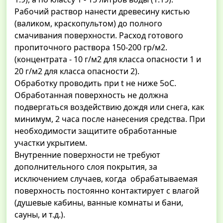
Рабочий раствор нанести древесину кистью
(валиком, краскопультом) до полного
смачивания поверхности. Расход готового
пропиточного раствора 150-200 гр/м2.
(концентрата - 10 г/м2 для класса опасности 1 и
20 г/м2 для класса опасности 2).
Обработку проводить при t не ниже 5оС.
Обработанная поверхность не должна
подвергаться воздействию дождя или снега, как
минимум, 2 часа после нанесения средства. При
необходимости защитите обработанные
участки укрытием.
Внутренние поверхности не требуют
дополнительного слоя покрытия, за
исключением случаев, когда обрабатываемая
поверхность постоянно контактирует с влагой
(душевые кабины, ванные комнаты и бани,
сауны, и т.д.).