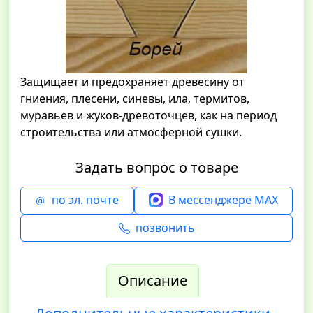
Защищает и предохраняет древесину от
гниения, плесени, синевы, ила, термитов,
муравьев и жуков-древоточцев, как на период
строительства или атмосферной сушки.
Задать вопрос о товаре
по эл. почте
В мессенджере MAX
позвонить
Описание