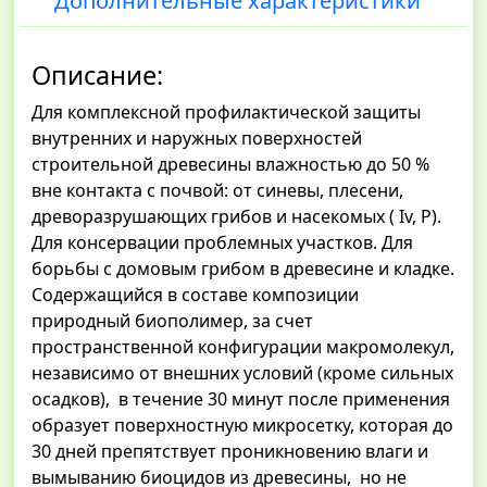
Дополнительные характеристики
Описание:
Для комплексной профилактической защиты
внутренних и наружных поверхностей
строительной древесины влажностью до 50 %
вне контакта с почвой: от синевы, плесени,
древоразрушающих грибов и насекомых ( Iv, P).
Для консервации проблемных участков. Для
борьбы с домовым грибом в древесине и кладке.
Содержащийся в составе композиции
природный биополимер, за счет
пространственной конфигурации макромолекул,
независимо от внешних условий (кроме сильных
осадков), в течение 30 минут после применения
образует поверхностную микросетку, которая до
30 дней препятствует проникновению влаги и
вымыванию биоцидов из древесины, но не