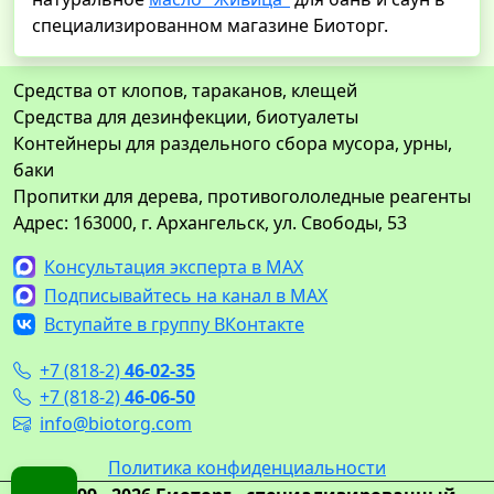
специализированном магазине Биоторг.
Средства от клопов, тараканов, клещей
Средства для дезинфекции, биотуалеты
Контейнеры для раздельного сбора мусора, урны,
баки
Пропитки для дерева, противогололедные реагенты
Адрес: 163000, г. Архангельск, ул. Свободы, 53
Консультация эксперта в MAX
Подписывайтесь на канал в MAX
Вступайте в группу ВКонтакте
+7 (818-2)
46-02-35
+7 (818-2)
46-06-50
info@biotorg.com
Политика конфиденциальности