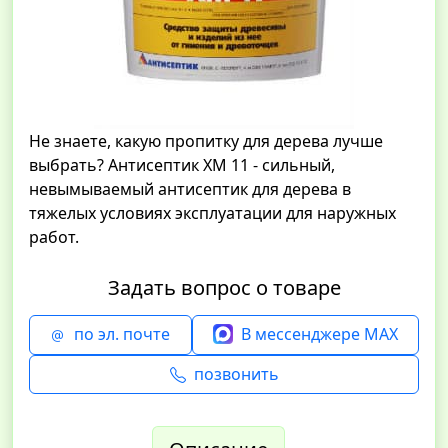
Не знаете, какую пропитку для дерева лучше
выбрать? Антисептик ХМ 11 - сильный,
невымываемый антисептик для дерева в
тяжелых условиях эксплуатации для наружных
работ.
Задать вопрос о товаре
по эл. почте
В мессенджере MAX
позвонить