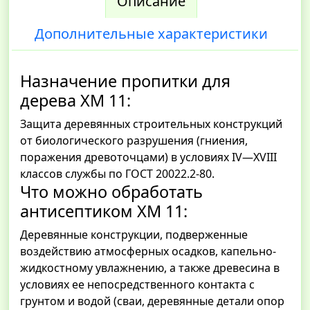
Описание
Дополнительные характеристики
Назначение пропитки для
дерева ХМ 11:
Защита деревянных строительных конструкций
от биологического разрушения (гниения,
поражения древоточцами) в условиях IV—XVIII
классов службы по ГОСТ 20022.2-80.
Что можно обработать
антисептиком ХМ 11:
Деревянные конструкции, подверженные
воздействию атмосферных осадков, капельно-
жидкостному увлажнению, а также древесина в
условиях ее непосредственного контакта с
грунтом и водой (сваи, деревянные детали опор