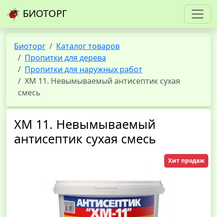
БИОТОРГ
Биоторг
Каталог товаров
Пропитки для дерева
Пропитки для наружных работ
ХМ 11. Невымываемый антисептик сухая
смесь
ХМ 11. Невымываемый
антисептик сухая смесь
Хит продаж