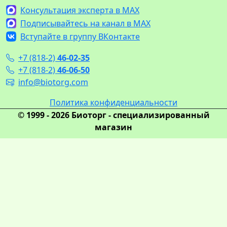
Консультация эксперта в MAX
Подписывайтесь на канал в MAX
Вступайте в группу ВКонтакте
+7 (818-2)
46-02-35
+7 (818-2)
46-06-50
info@biotorg.com
Политика конфиденциальности
© 1999 - 2026 Биоторг - специализированный
магазин