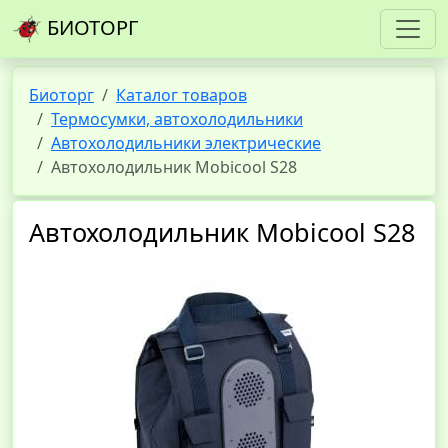
БИОТОРГ
Биоторг
Каталог товаров
Термосумки, автохолодильники
Автохолодильники электрические
Автохолодильник Mobicool S28
Автохолодильник Mobicool S28