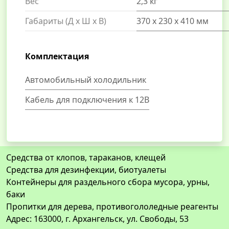
Вес
2,3 кг
Габариты (Д x Ш x В)
370 х 230 х 410 мм
Комплектация
Автомобильный холодильник
Кабель для подключения к 12В
Средства от клопов, тараканов, клещей
Средства для дезинфекции, биотуалеты
Контейнеры для раздельного сбора мусора, урны,
баки
Пропитки для дерева, противогололедные реагенты
Адрес: 163000, г. Архангельск, ул. Свободы, 53