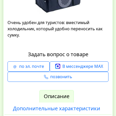
Очень удобен для туристов: вместимый
холодильник, который удобно переносить как
сумку.
Задать вопрос о товаре
по эл. почте
В мессенджере MAX
позвонить
Описание
Дополнительные характеристики