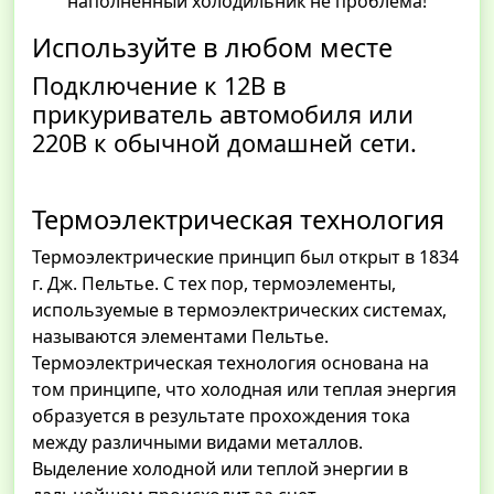
наполненный холодильник не проблема!
Используйте в любом месте
Подключение к 12В в
прикуриватель автомобиля или
220В к обычной домашней сети.
Термоэлектрическая технология
Термоэлектрические принцип был открыт в 1834
г. Дж. Пельтье. С тех пор, термоэлементы,
используемые в термоэлектрических системах,
называются элементами Пельтье.
Термоэлектрическая технология основана на
том принципе, что холодная или теплая энергия
образуется в результате прохождения тока
между различными видами металлов.
Выделение холодной или теплой энергии в