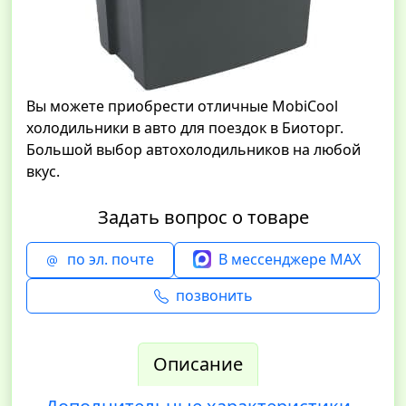
Вы можете приобрести отличные MobiCool
холодильники в авто для поездок в Биоторг.
Большой выбор автохолодильников на любой
вкус.
Задать вопрос о товаре
по эл. почте
В мессенджере MAX
позвонить
Описание