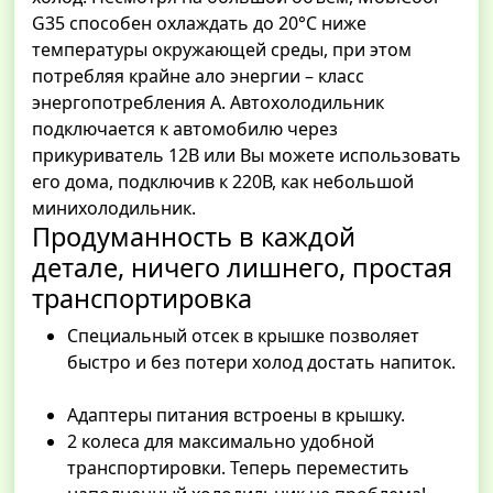
G35 способен охлаждать до 20°C ниже
температуры окружающей среды, при этом
потребляя крайне ало энергии – класс
энергопотребления А. Автохолодильник
подключается к автомобилю через
прикуриватель 12В или Вы можете использовать
его дома, подключив к 220В, как небольшой
минихолодильник.
Продуманность в каждой
детале, ничего лишнего, простая
транспортировка
Специальный отсек в крышке позволяет
быстро и без потери холод достать напиток.
Адаптеры питания встроены в крышку.
2 колеса для максимально удобной
транспортировки. Теперь переместить