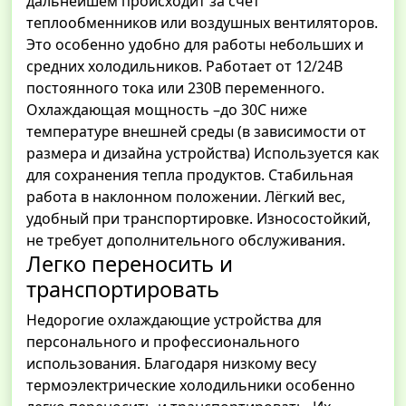
дальнейшем происходит за счет
теплообменников или воздушных вентиляторов.
Это особенно удобно для работы небольших и
средних холодильников. Работает от 12/24В
постоянного тока или 230В переменного.
Охлаждающая мощность –до 30С ниже
температуре внешней среды (в зависимости от
размера и дизайна устройства) Используется как
для сохранения тепла продуктов. Стабильная
работа в наклонном положении. Лёгкий вес,
удобный при транспортировке. Износостойкий,
не требует дополнительного обслуживания.
Легко переносить и
транспортировать
Недорогие охлаждающие устройства для
персонального и профессионального
использования. Благодаря низкому весу
термоэлектрические холодильники особенно