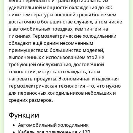
легко переносить и транспортировать. Их
удивительной мощности охлаждения до 30С
ниже температуры внешней среды более чем
достаточно в большинстве случаях, в том числе
в автомобильных поездках, кемпинге и на
пикниках. Термоэлектрические холодильники
обладают ещё одним несомненным
преимуществом: большинство моделей,
выполненных с использованием этой не
требующей обслуживания, долговечной
технологии, могут как охлаждать, так и
нагревать продукты. Экономичная и надёжная
термоэлектрическая технология –то, что нужно
для переносных холодильников небольших и
средних размеров.
Функции
Автомобильный холодильник
Кабель для подключения к 12В