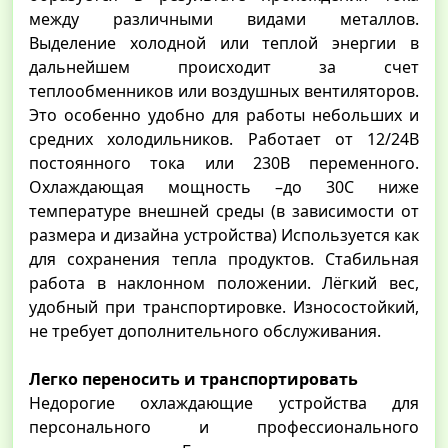
между различными видами металлов.
Выделение холодной или теплой энергии в
дальнейшем происходит за счет
теплообменников или воздушных вентиляторов.
Это особенно удобно для работы небольших и
средних холодильников. Работает от 12/24В
постоянного тока или 230В переменного.
Охлаждающая мощность –до 30С ниже
температуре внешней среды (в зависимости от
размера и дизайна устройства) Используется как
для сохранения тепла продуктов. Стабильная
работа в наклонном положении. Лёгкий вес,
удобный при транспортировке. Износостойкий,
не требует дополнительного обслуживания.
Легко переносить и транспортировать
Недорогие охлаждающие устройства для
персонального и профессионального