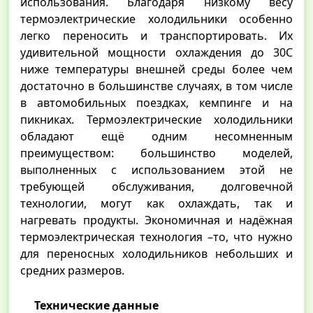
использования. Благодаря низкому весу
термоэлектрические холодильники особенно
легко переносить и транспортировать. Их
удивительной мощности охлаждения до 30С
ниже температуры внешней среды более чем
достаточно в большинстве случаях, в том числе
в автомобильных поездках, кемпинге и на
пикниках. Термоэлектрические холодильники
обладают ещё одним несомненным
преимуществом: большинство моделей,
выполненных с использованием этой не
требующей обслуживания, долговечной
технологии, могут как охлаждать, так и
нагревать продукты. Экономичная и надёжная
термоэлектрическая технология –то, что нужно
для переносных холодильников небольших и
средних размеров.
Технические данные