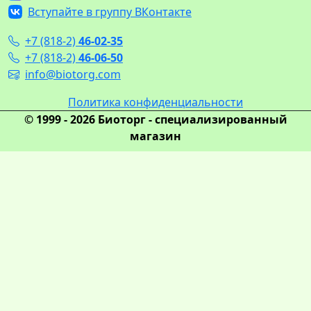
Вступайте в группу ВКонтакте
+7 (818-2)
46-02-35
+7 (818-2)
46-06-50
info@biotorg.com
Политика конфиденциальности
© 1999 - 2026 Биоторг - специализированный
магазин