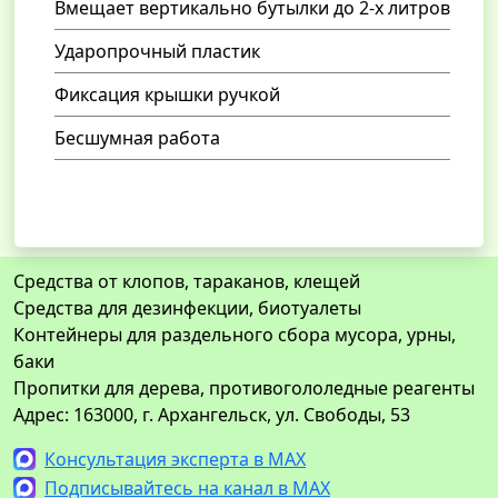
Вмещает вертикально бутылки до 2-х литров
Ударопрочный пластик
Фиксация крышки ручкой
Бесшумная работа
Средства от клопов, тараканов, клещей
Средства для дезинфекции, биотуалеты
Контейнеры для раздельного сбора мусора, урны,
баки
Пропитки для дерева, противогололедные реагенты
Адрес: 163000, г. Архангельск, ул. Свободы, 53
Консультация эксперта в MAX
Подписывайтесь на канал в MAX