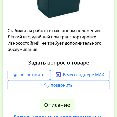
Стабильная работа в наклонном положении.
Лёгкий вес, удобный при транспортировке.
Износостойкий, не требует дополнительного
обслуживания.
Задать вопрос о товаре
по эл. почте
В мессенджере MAX
позвонить
Описание