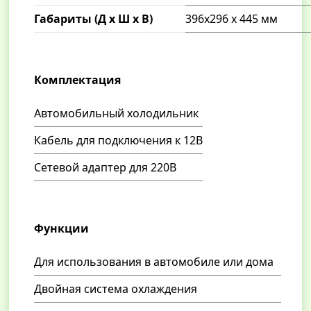
Габариты (Д x Ш x В)
396x296 x 445 мм
Комплектация
Автомобильный холодильник
Кабель для подключения к 12В
Сетевой адаптер для 220В
Функции
Для использования в автомобиле или дома
Двойная система охлаждения