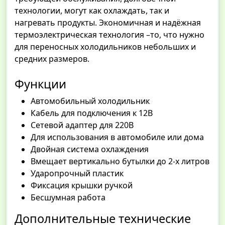
технологии, могут как охлаждать, так и
нагревать продукты. Экономичная и надёжная
термоэлектрическая технология –то, что нужно
для переносных холодильников небольших и
средних размеров.
Функции
Автомобильный холодильник
Кабель для подключения к 12В
Сетевой адаптер для 220В
Для использования в автомобиле или дома
Двойная система охлаждения
Вмещает вертикально бутылки до 2-х литров
Ударопрочный пластик
Фиксация крышки ручкой
Бесшумная работа
Дополнительные технические