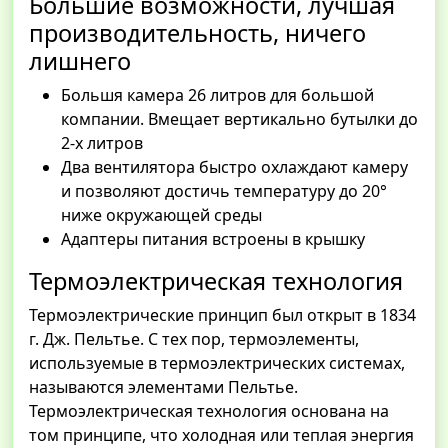
Большие возможности, лучшая
производительность, ничего
лишнего
Большя камера 26 литров для большой
компании. Вмещает вертикально бутылки до
2-х литров
Два вентилятора быстро охлаждают камеру
и позволяют достичь температуру до 20°
ниже окружающей среды
Адаптеры питания встроены в крышку
Термоэлектрическая технология
Термоэлектрические принцип был открыт в 1834
г. Дж. Пельтье. С тех пор, термоэлементы,
используемые в термоэлектрических системах,
называются элементами Пельтье.
Термоэлектрическая технология основана на
том принципе, что холодная или теплая энергия