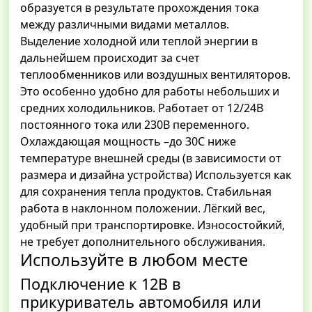
образуется в результате прохождения тока
между различными видами металлов.
Выделение холодной или теплой энергии в
дальнейшем происходит за счет
теплообменников или воздушных вентиляторов.
Это особенно удобно для работы небольших и
средних холодильников. Работает от 12/24В
постоянного тока или 230В переменного.
Охлаждающая мощность –до 30С ниже
температуре внешней среды (в зависимости от
размера и дизайна устройства) Используется как
для сохранения тепла продуктов. Стабильная
работа в наклонном положении. Лёгкий вес,
удобный при транспортировке. Износостойкий,
не требует дополнительного обслуживания.
Используйте в любом месте
Подключение к 12В в
прикуриватель автомобиля или