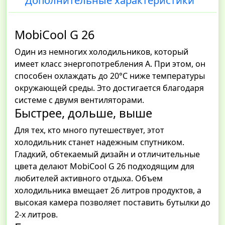
Дополнительные характеристики
MobiCool G 26
Один из немногих холодильников, который
имеет класс энергопотребления А. При этом, он
способен охлаждать до 20°C ниже температуры
окружающей среды. Это достигается благодаря
системе с двумя вентиляторами.
Быстрее, дольше, выше
Для тех, кто много путешествует, этот
холодильник станет надежным спутником.
Гладкий, обтекаемый дизайн и отличительные
цвета делают MobiCool G 26 подходящим для
любителей активного отдыха. Объем
холодильника вмещает 26 литров продуктов, а
высокая камера позволяет поставить бутылки до
2-х литров.