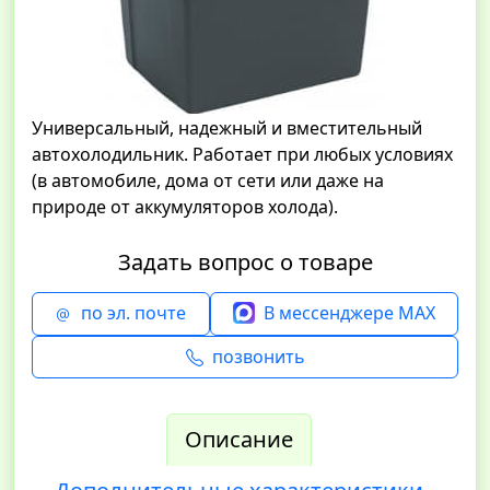
Универсальный, надежный и вместительный
автохолодильник. Работает при любых условиях
(в автомобиле, дома от сети или даже на
природе от аккумуляторов холода).
Задать вопрос о товаре
по эл. почте
В мессенджере MAX
позвонить
Описание