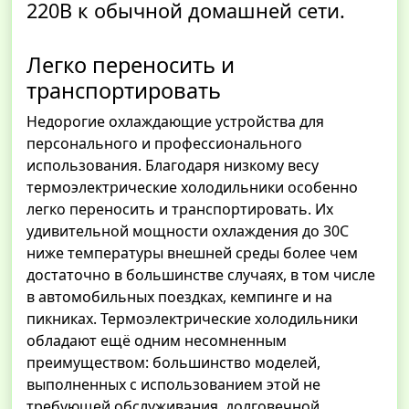
220В к обычной домашней сети.
Легко переносить и
транспортировать
Недорогие охлаждающие устройства для
персонального и профессионального
использования. Благодаря низкому весу
термоэлектрические холодильники особенно
легко переносить и транспортировать. Их
удивительной мощности охлаждения до 30С
ниже температуры внешней среды более чем
достаточно в большинстве случаях, в том числе
в автомобильных поездках, кемпинге и на
пикниках. Термоэлектрические холодильники
обладают ещё одним несомненным
преимуществом: большинство моделей,
выполненных с использованием этой не
требующей обслуживания, долговечной