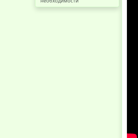
необходимости