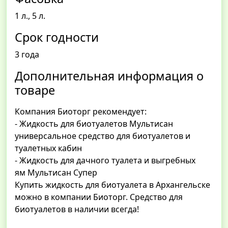
1 л., 5 л.
Срок годности
3 года
Дополнительная информация о
товаре
Компания Биоторг рекомендует:
- Жидкость для биотуалетов Мультисан
универсальное средство для биотуалетов и
туалетных кабин
- Жидкость для дачного туалета и выгребных
ям Мультисан Супер
Купить жидкость для биотуалета в Архангельске
можно в компании Биоторг. Средство для
биотуалетов в наличии всегда!