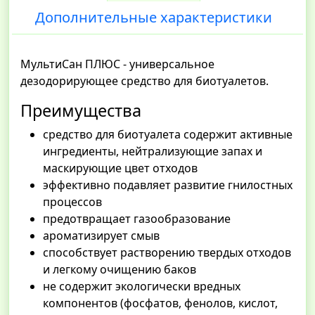
Дополнительные характеристики
МультиСан ПЛЮС - универсальное
дезодорирующее средство для биотуалетов.
Преимущества
средство для биотуалета содержит активные
ингредиенты, нейтрализующие запах и
маскирующие цвет отходов
эффективно подавляет развитие гнилостных
процессов
предотвращает газообразование
ароматизирует смыв
способствует растворению твердых отходов
и легкому очищению баков
не содержит экологически вредных
компонентов (фосфатов, фенолов, кислот,