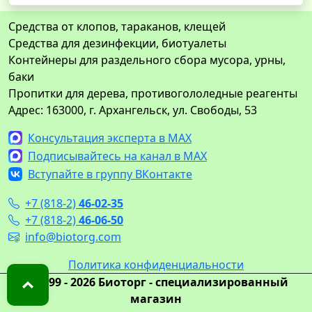
Средства от клопов, тараканов, клещей
Средства для дезинфекции, биотуалеты
Контейнеры для раздельного сбора мусора, урны,
баки
Пропитки для дерева, противогололедные реагенты
Адрес: 163000, г. Архангельск, ул. Свободы, 53
Консультация эксперта в MAX
Подписывайтесь на канал в MAX
Вступайте в группу ВКонтакте
+7 (818-2)
46-02-35
+7 (818-2)
46-06-50
info@biotorg.com
Политика конфиденциальности
© 1999 - 2026 Биоторг - специализированный
магазин