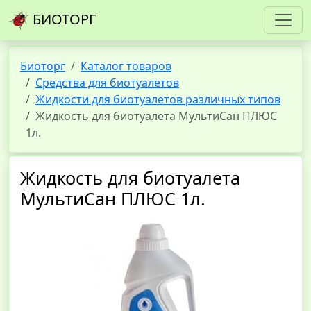
БИОТОРГ
Биоторг
Каталог товаров
Средства для биотуалетов
Жидкости для биотуалетов различных типов
Жидкость для биотуалета МультиСан ПЛЮС
1л.
Жидкость для биотуалета
МультиСан ПЛЮС 1л.