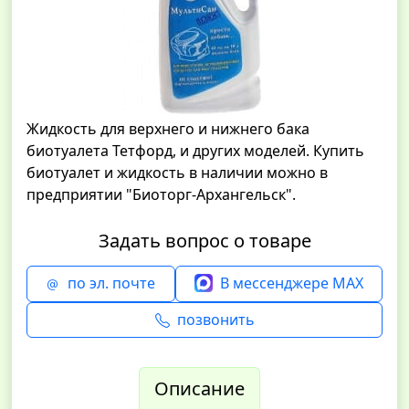
Жидкость для верхнего и нижнего бака
биотуалета Тетфорд, и других моделей. Купить
биотуалет и жидкость в наличии можно в
предприятии "Биоторг-Архангельск".
Задать вопрос о товаре
по эл. почте
В мессенджере MAX
позвонить
Описание